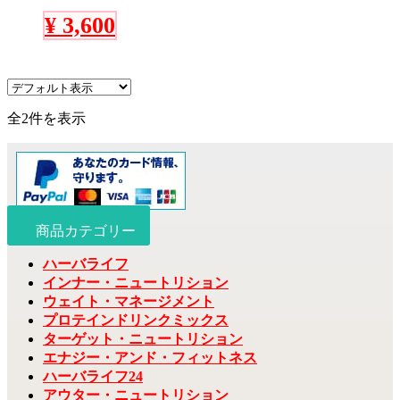
¥
3,600
全2件を表示
商品カテゴリー
ハーバライフ
インナー・ニュートリション
ウェイト・マネージメント
プロテインドリンクミックス
ターゲット・ニュートリション
エナジー・アンド・フィットネス
ハーバライフ24
アウター・ニュートリション