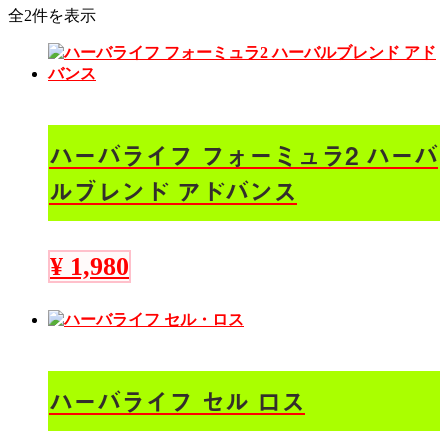
全2件を表示
ハーバライフ フォーミュラ2 ハーバ
ルブレンド アドバンス
¥
1,980
ハーバライフ セル ロス