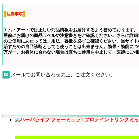
注意事項
エム・アートでは正しい商品情報をお届けするよう務めております。
用前にお届けの商品ラベルや注意書きをご確認ください。さらに詳細
のご使用にあたっては、用法、容量を必ずご確認ください。当サイト
治すための自己診断としても使うことは出来ません。効果・効能につ
万が一、お身体に合わない場合は直ちに使用を中止して、医師にご相
✉
メールでお問い合わせの上、ご注文ください。