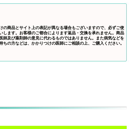
けの商品とサイト上の表記が異なる場合もございますので、必ずご使
いします。お客様のご都合によります返品・交換を承れません。商品
医師及び薬剤師の意見に代わるものではありません。また病気などを
持ちの方などは、かかりつけの医師にご相談の上、ご購入ください。