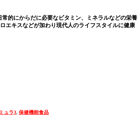
日常的にからだに必要なビタミン、ミネラルなどの栄養
クロエキスなどが加わり現代人のライフスタイルに健康
。
ミュラ3
,
保健機能食品