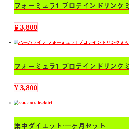
フォーミュラ1 プロテインドリンク
¥
3,800
フォーミュラ1 プロテインドリンク
¥
3,800
集中ダイエット·一ヶ月セット