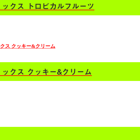
ミックス トロピカルフルーツ
ミックス クッキー&クリーム