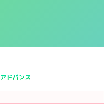
 アドバンス