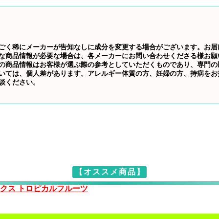
ごく稀にメーカーが告知なしに成分を変更する場合がございます。お届
な商品情報が必要な場合は、各メーカーにお問い合わせくださる様お願
の商品情報はお客様が選ぶ際の参考としていただくものであり、専門の
いては、個人差があります。アレルギー体質の方、妊婦の方、持病をお
談ください。
【オススメ商品】