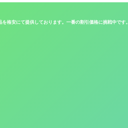
品を格安にて提供しております。一番の割引価格に挑戦中です