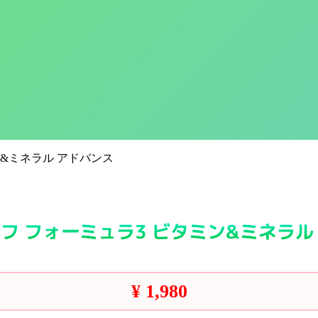
ン&ミネラル アドバンス
フ フォーミュラ3 ビタミン&ミネラル
¥
1,980