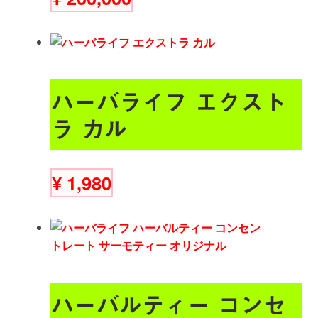
ハーバライフ エクスト
ラ カル
¥
1,980
ハーバルティー コンセ