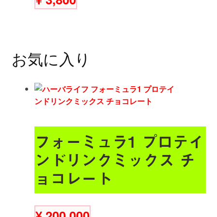
お気に入り
フォーミュラ1 プロテイ
ンドリンクミックス チ
ョコレート
¥
200,000