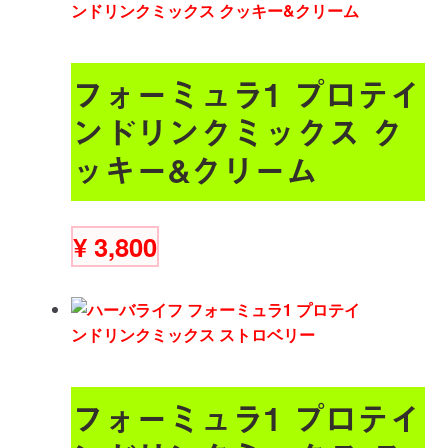
フォーミュラ1 プロテイ
ンドリンクミックス ク
ッキー&クリーム
¥
3,800
フォーミュラ1 プロテイ