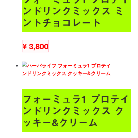
ンドリンクミックス ミ
ントチョコレート
¥
3,800
フォーミュラ1 プロテイ
ンドリンクミックス ク
ッキー&クリーム