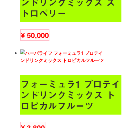
ンドリンクミックス ス
トロベリー
¥
50,000
フォーミュラ1 プロテイ
ンドリンクミックス ト
ロピカルフルーツ
¥
3,800