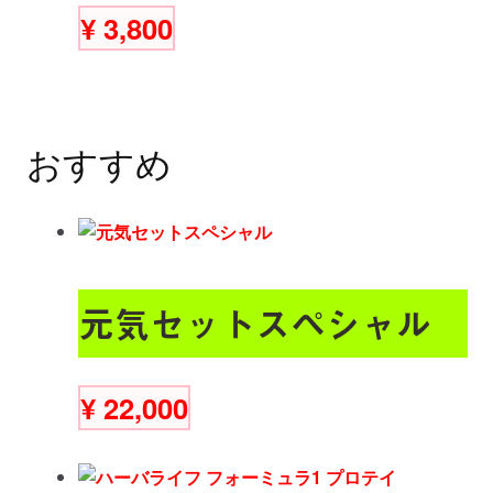
¥
3,800
おすすめ
元気セットスペシャル
¥
22,000