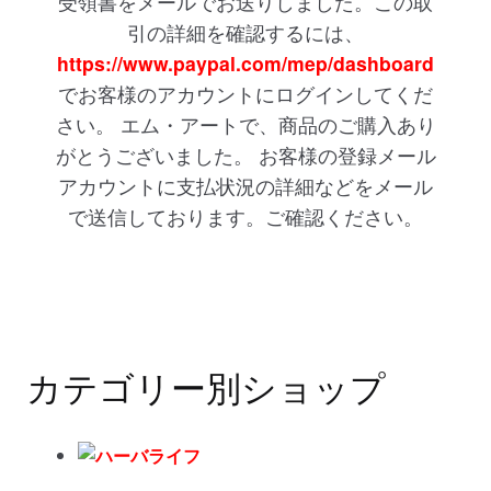
受領書をメールでお送りしました。この取
特定商取引法
引の詳細を確認するには、
https://www.paypal.com/mep/dashboard
運営会社
でお客様のアカウントにログインしてくだ
さい。 エム・アートで、商品のご購入あり
サイトマップ
がとうございました。 お客様の登録メール
アカウントに支払状況の詳細などをメール
お問合せ
で送信しております。ご確認ください。
カテゴリー別ショップ