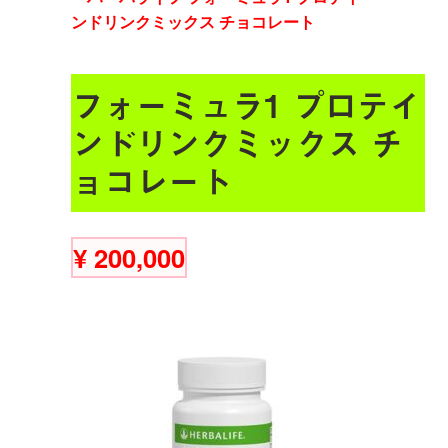
フォーミュラ1 プロテイ
ンドリンクミックス チ
ョコレート
¥
200,000