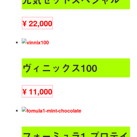
¥
22,000
ヴィニックス100
¥
11,000
フォーミュラ1 プロテイ