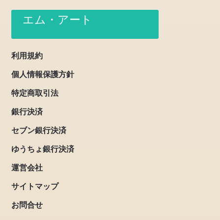
エム・アート
利用規約
個人情報保護方針
特定商取引法
銀行決済
セブン銀行決済
ゆうちょ銀行決済
運営会社
サイトマップ
お問合せ