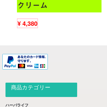
クリーム
¥
4,380
商品カテゴリー
ハーバライフ