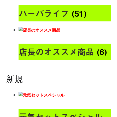
ハーバライフ
(51)
店長のオススメ商品
(6)
新規
元気セットスペシャル