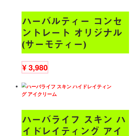
ハーバルティー コンセ
ントレート オリジナル
(サーモティー)
¥
3,980
ハーバライフ スキン ハ
イドレイティング アイ