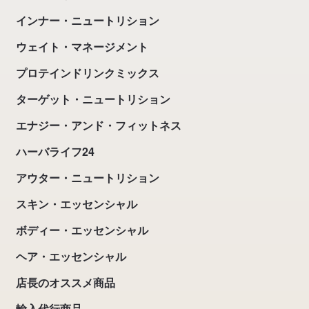
インナー・ニュートリション
ウェイト・マネージメント
プロテインドリンクミックス
ターゲット・ニュートリション
エナジー・アンド・フィットネス
ハーバライフ24
アウター・ニュートリション
スキン・エッセンシャル
ボディー・エッセンシャル
ヘア・エッセンシャル
店長のオススメ商品
輸入代行商品